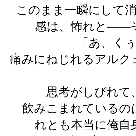
このまま一瞬にして
感は、怖れと――
「あ、く
痛みにねじれるアルク
思考がしびれて
飲みこまれているの
れとも本当に俺自